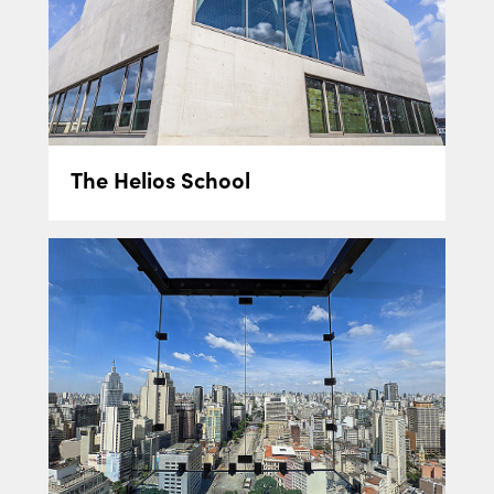
The Helios School