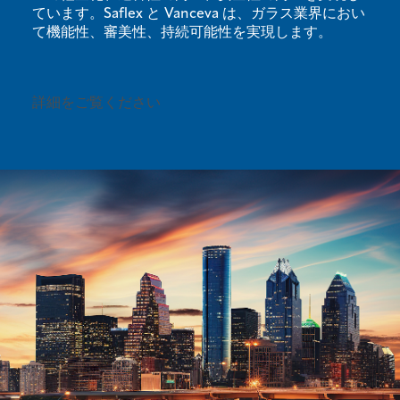
ています。Saflex と Vanceva は、ガラス業界におい
て機能性、審美性、持続可能性を実現します。
詳細をご覧ください