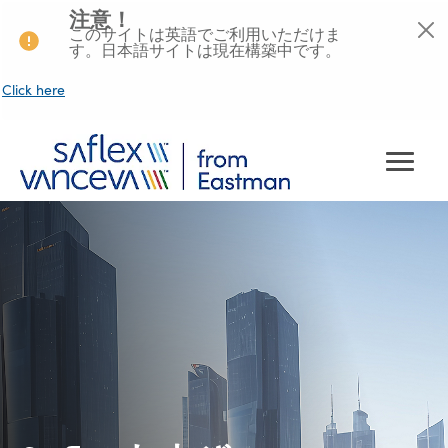
注意！
このサイトは英語でご利用いただけま
す。日本語サイトは現在構築中です。
Click here