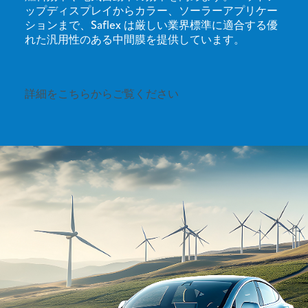
ップディスプレイからカラー、ソーラーアプリケー
ションまで、Saflex は厳しい業界標準に適合する優
れた汎用性のある中間膜を提供しています。
詳細をこちらからご覧ください