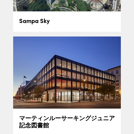
Sampa Sky
マーティンルーサーキングジュニア
記念図書館