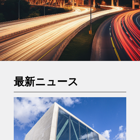
最新ニュース