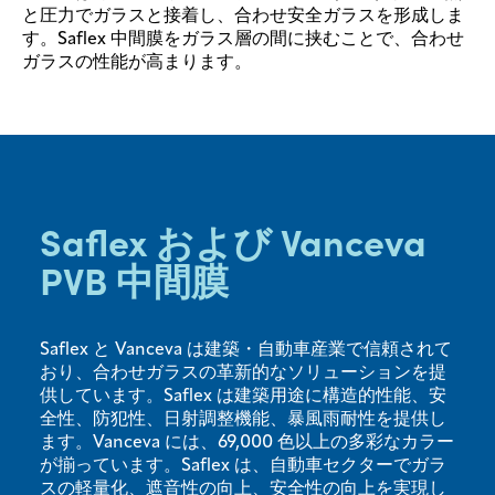
と圧力でガラスと接着し、合わせ安全ガラスを形成しま
す。Saflex 中間膜をガラス層の間に挟むことで、合わせ
ガラスの性能が高まります。
Saflex および Vanceva
PVB 中間膜
Saflex と Vanceva は建築・自動車産業で信頼されて
おり、合わせガラスの革新的なソリューションを提
供しています。Saflex は建築用途に構造的性能、安
全性、防犯性、日射調整機能、暴風雨耐性を提供し
ます。Vanceva には、69,000 色以上の多彩なカラー
が揃っています。Saflex は、自動車セクターでガラ
スの軽量化、遮音性の向上、安全性の向上を実現し