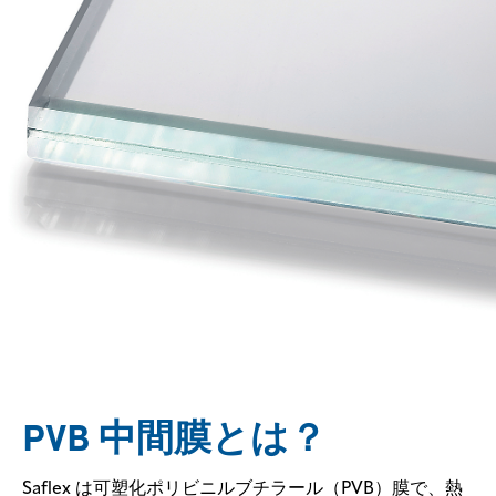
PVB 中間膜とは？
Saflex は可塑化ポリビニルブチラール（PVB）膜で、熱