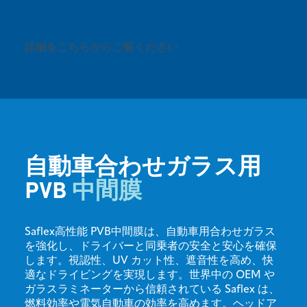
詳細をこちらからご覧ください
自動車合わせガラス用
PVB
中間膜
Saflex高性能 PVB中間膜は、自動車用合わせガラス
を強化し、ドライバーと同乗者の安全と安心を確保
します。視認性、UV カット性、遮音性を高め、快
適なドライビングを実現します。世界中の OEM や
ガラスラミネーターから信頼されている Saflex は、
燃料効率や電気自動車の効率を高めます。ヘッドア